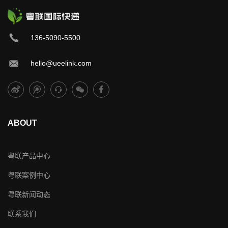
136-5090-5500
hello@ueelink.com
ABOUT
粤联产品中心
粤联案例中心
粤联新闻动态
联系我们