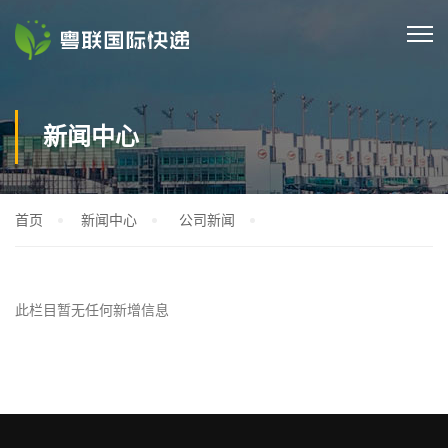
新闻中心
首页
新闻中心
公司新闻
此栏目暂无任何新增信息