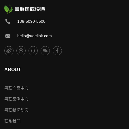
136-5090-5500
hello@ueelink.com
ABOUT
粤联产品中心
粤联案例中心
粤联新闻动态
联系我们